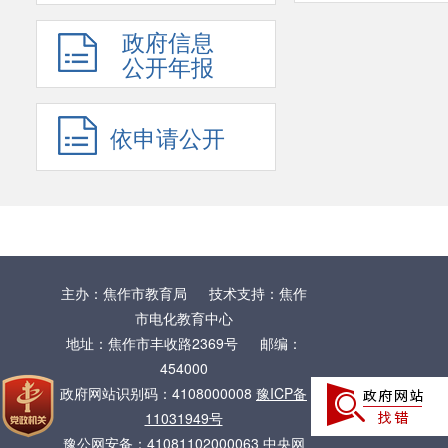
政府信息
公开年报
依申请公开
主办：焦作市教育局 技术支持：焦作
市电化教育中心
地址：焦作市丰收路2369号 邮编：
454000
政府网站识别码：4108000008
豫ICP备
11031949号
豫公网安备：41081102000063
中央网