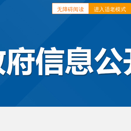
无障碍阅读
进入适老模式